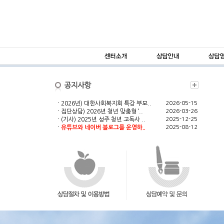
2026년) 대한사회복지회 특강 부모..
2026-05-15
집단상담) 2026년 청년 맞춤형 ‘..
2026-03-26
(기사) 2025년 성주 청년 고독사 ..
2025-12-25
유튜브와 네이버 블로그를 운영하..
2025-08-12