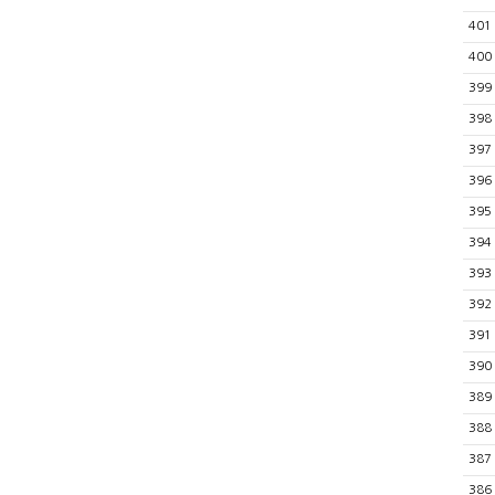
401
400
399
398
397
396
395
394
393
392
391
390
389
388
387
386