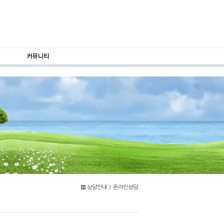
상담안내 > 온라인상담