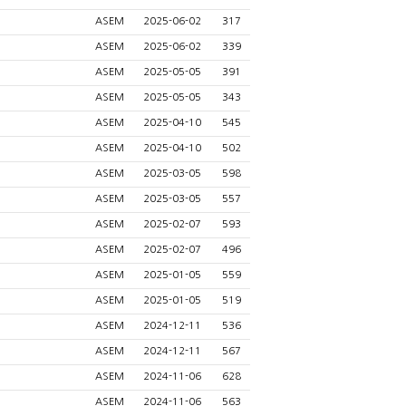
ASEM
2025-06-02
317
ASEM
2025-06-02
339
ASEM
2025-05-05
391
ASEM
2025-05-05
343
ASEM
2025-04-10
545
ASEM
2025-04-10
502
ASEM
2025-03-05
598
ASEM
2025-03-05
557
ASEM
2025-02-07
593
ASEM
2025-02-07
496
ASEM
2025-01-05
559
ASEM
2025-01-05
519
ASEM
2024-12-11
536
ASEM
2024-12-11
567
ASEM
2024-11-06
628
ASEM
2024-11-06
563