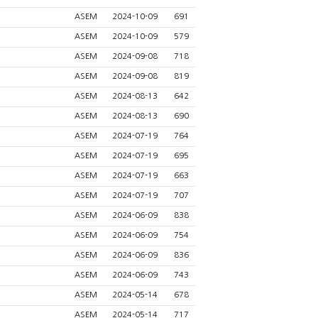
ASEM
2024-10-09
691
ASEM
2024-10-09
579
ASEM
2024-09-08
718
ASEM
2024-09-08
819
ASEM
2024-08-13
642
ASEM
2024-08-13
690
ASEM
2024-07-19
764
ASEM
2024-07-19
695
ASEM
2024-07-19
663
ASEM
2024-07-19
707
ASEM
2024-06-09
838
ASEM
2024-06-09
754
ASEM
2024-06-09
836
ASEM
2024-06-09
743
ASEM
2024-05-14
678
ASEM
2024-05-14
717