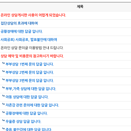
제목
온라인 상담게시판 사용이 어렵게 되었습니다.
집단상담의 효과에 대하여
공황장애에 대한 답글 입니다.
사회공포) 사회공포, 발표불안에 대하여
온라인 상담 문의글 이용방법 안내 드립니다.
상담 예약 및 비용문의 참고하시기 바랍니다.
부부상담 1번째 문의 답글 입니다.
부부상담 2번째 문의 답글 입니다.
부부상담 3번째 문의 답글 입니다.
부부,가족 상담에 대한 답글 입니다.
아동 상담에 대한 답글 입니다.
자존감 관련 문의에 대한 답글 입니다.
공황장애에 대한 답글 입니다.
우울증 상담 답글 입니다.
죽음,불안감에 대한 답글 입니다.