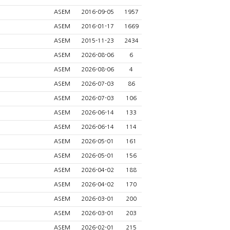
ASEM
2016-09-05
1957
ASEM
2016-01-17
1669
ASEM
2015-11-23
2434
ASEM
2026-08-06
6
ASEM
2026-08-06
4
ASEM
2026-07-03
86
ASEM
2026-07-03
106
ASEM
2026-06-14
133
ASEM
2026-06-14
114
ASEM
2026-05-01
161
ASEM
2026-05-01
156
ASEM
2026-04-02
188
ASEM
2026-04-02
170
ASEM
2026-03-01
200
ASEM
2026-03-01
203
ASEM
2026-02-01
215