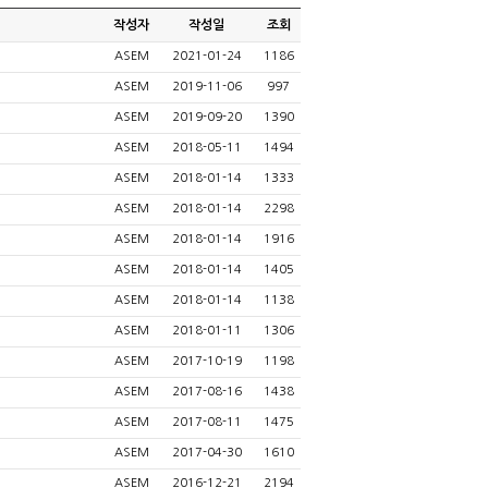
작성자
작성일
조회
ASEM
2021-01-24
1186
ASEM
2019-11-06
997
ASEM
2019-09-20
1390
ASEM
2018-05-11
1494
ASEM
2018-01-14
1333
ASEM
2018-01-14
2298
ASEM
2018-01-14
1916
ASEM
2018-01-14
1405
ASEM
2018-01-14
1138
ASEM
2018-01-11
1306
ASEM
2017-10-19
1198
ASEM
2017-08-16
1438
ASEM
2017-08-11
1475
ASEM
2017-04-30
1610
ASEM
2016-12-21
2194