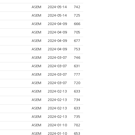
ASEM
2024-05-14
742
ASEM
2024-05-14
725
ASEM
2024-04-09
666
ASEM
2024-04-09
705
ASEM
2024-04-09
677
ASEM
2024-04-09
753
ASEM
2024-03-07
746
ASEM
2024-03-07
631
ASEM
2024-03-07
777
ASEM
2024-03-07
720
ASEM
2024-02-13
633
ASEM
2024-02-13
734
ASEM
2024-02-13
633
ASEM
2024-02-13
735
ASEM
2024-01-10
782
ASEM
2024-01-10
653