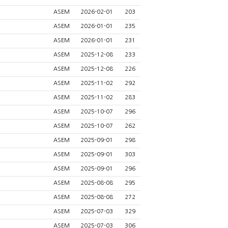
ASEM
2026-02-01
203
ASEM
2026-01-01
235
ASEM
2026-01-01
231
ASEM
2025-12-08
233
ASEM
2025-12-08
226
ASEM
2025-11-02
292
ASEM
2025-11-02
283
ASEM
2025-10-07
296
ASEM
2025-10-07
262
ASEM
2025-09-01
298
ASEM
2025-09-01
303
ASEM
2025-09-01
296
ASEM
2025-08-08
295
ASEM
2025-08-08
272
ASEM
2025-07-03
329
ASEM
2025-07-03
306